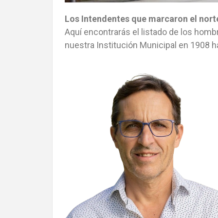
Los Intendentes que marcaron el nort
Aquí encontrarás el listado de los hom
nuestra Institución Municipal en 1908 h