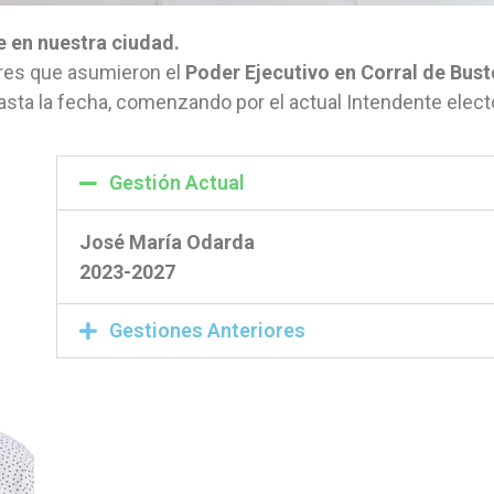
e en nuestra ciudad.
bres que asumieron el
Poder Ejecutivo en Corral de Busto
asta la fecha, comenzando por el actual Intendente elect
Gestión Actual
José María Odarda
2023-2027
Gestiones Anteriores