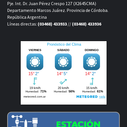
Pje. Int. Dr. Juan Pérez Crespo 127 (X2645CMA)
Departamento Marcos Juárez. Provincia de Córdoba.
República Argentina
Líneas directas:
(03468) 433933
//
(03468) 433936