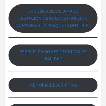
ORD 1592-2022 LLAMADO
LICITACIÓN OBRA CONSTRUCCIÓN
DE PAVIMENTO PARQUE INDUSTRIAL
ESPECIFICACIONES TÉCNICAS DE
VIALIDAD
MEMORIA DESCRIPTIVA