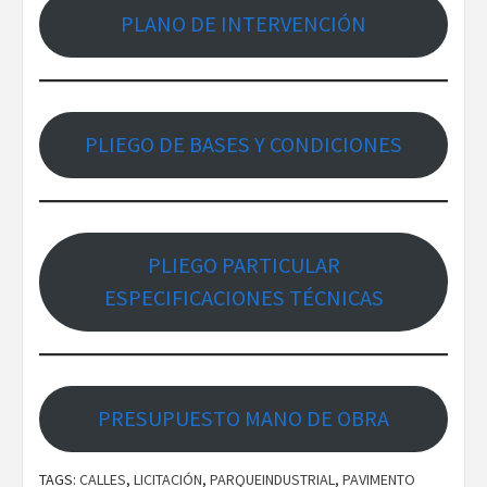
PLANO DE INTERVENCIÓN
PLIEGO DE BASES Y CONDICIONES
PLIEGO PARTICULAR
ESPECIFICACIONES TÉCNICAS
PRESUPUESTO MANO DE OBRA
TAGS:
CALLES
,
LICITACIÓN
,
PARQUEINDUSTRIAL
,
PAVIMENTO