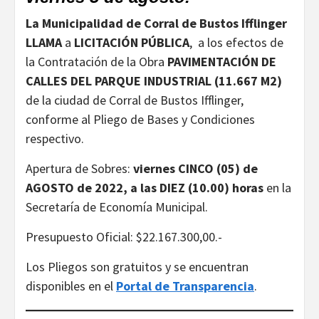
La Municipalidad de Corral de Bustos Ifflinger
LLAMA
a
LICITACIÓN PÚBLICA
, a los efectos de
la Contratación de la Obra
PAVIMENTACIÓN DE
CALLES DEL PARQUE INDUSTRIAL (11.667 M2)
de la ciudad de Corral de Bustos Ifflinger,
conforme al Pliego de Bases y Condiciones
respectivo.
Apertura de Sobres:
viernes CINCO (05) de
AGOSTO de 2022, a las DIEZ (10.00) horas
en la
Secretaría de Economía Municipal.
Presupuesto Oficial: $22.167.300,00.-
Los Pliegos son gratuitos y se encuentran
disponibles en el
Portal de Transparencia
.