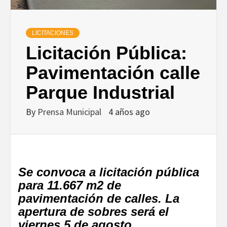
LICITACIONES
Licitación Pública:
Pavimentación calle
Parque Industrial
By
Prensa Municipal
4 años ago
Se convoca a licitación pública
para 11.667 m2 de
pavimentación de calles. La
apertura de sobres será el
viernes 5 de agosto.