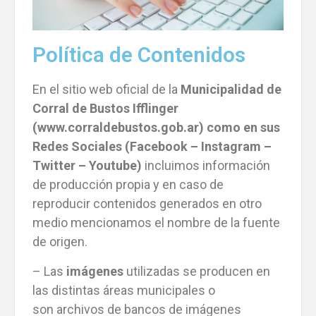
Política de Contenidos
En el sitio web oficial de la
Municipalidad de
Corral de Bustos Ifflinger
(www.corraldebustos.gob.ar) como en sus
Redes Sociales (Facebook – Instagram –
Twitter – Youtube)
incluimos información
de producción propia y en caso de
reproducir contenidos generados en otro
medio mencionamos el nombre de la fuente
de origen.
–
Las
imágenes
utilizadas se producen en
las distintas áreas municipales o
son archivos de bancos de imágenes