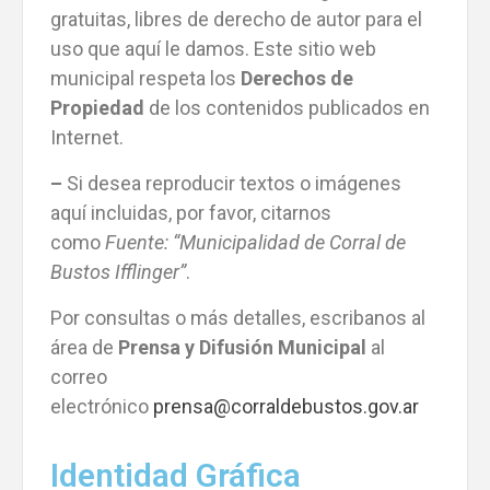
gratuitas, libres de derecho de autor para el
uso que aquí le damos.
Este sitio web
municipal respeta los
Derechos de
Propiedad
de los contenidos publicados en
Internet.
–
Si desea reproducir textos o imágenes
aquí incluidas, por favor, citarnos
como
Fuente: “Municipalidad de Corral de
Bustos Ifflinger”
.
Por consultas o más detalles, escribanos al
área de
Prensa y Difusión Municipal
al
correo
electrónico
prensa@corraldebustos.gov.ar
Identidad Gráfica