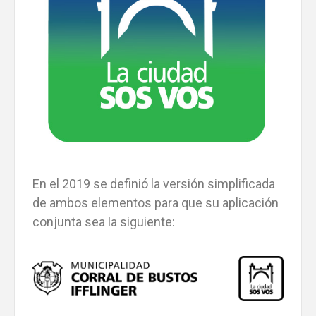
En el 2019 se definió la versión simplificada
de ambos elementos para que su aplicación
conjunta sea la siguiente: