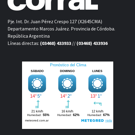
Pje. Int. Dr. Juan Pérez Crespo 127 (X2645CMA)
Departamento Marcos Juárez. Provincia de Córdoba.
República Argentina
Líneas directas:
(03468) 433933
//
(03468) 433936