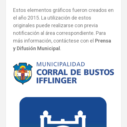
Estos elementos gráficos fueron creados en
el año 2015. La utilización de estos
originales puede realizarse con previa
notificación al área correspondiente. Para
más información, contáctese con el
Prensa
y Difusión Municipal
.