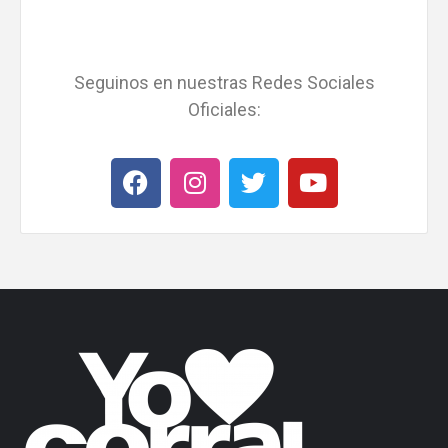
Seguinos en nuestras Redes Sociales
Oficiales: