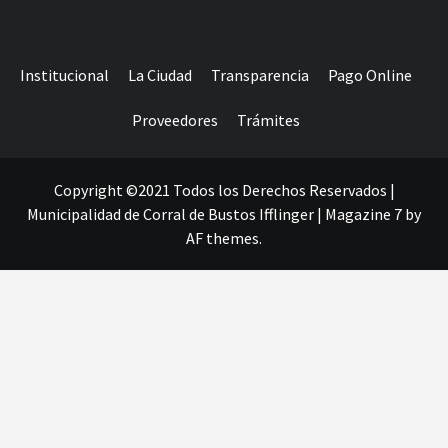
Institucional
La Ciudad
Transparencia
Pago Online
Proveedores
Trámites
Copyright ©2021 Todos los Derechos Reservados |
Municipalidad de Corral de Bustos Ifflinger
|
Magazine 7
by
AF themes.