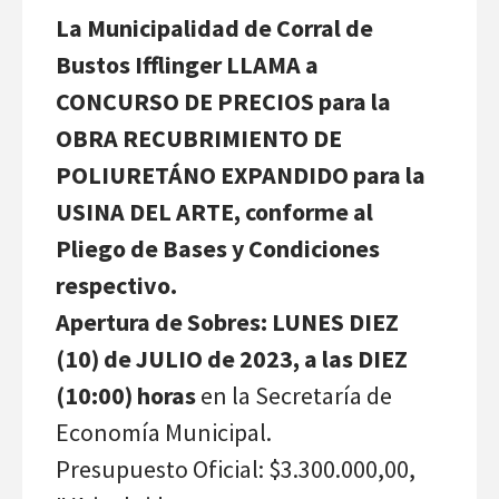
La Municipalidad de Corral de
Bustos Ifflinger LLAMA a
CONCURSO DE PRECIOS para la
OBRA RECUBRIMIENTO DE
POLIURETÁNO EXPANDIDO para la
USINA DEL ARTE, conforme al
Pliego de Bases y Condiciones
respectivo.
Apertura de Sobres: LUNES DIEZ
(10) de JULIO de 2023, a las DIEZ
(10:00) horas
en la Secretaría de
Economía Municipal.
Presupuesto Oficial: $3.300.000,00,