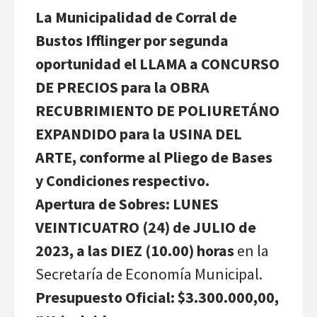
La Municipalidad de Corral de
Bustos Ifflinger por segunda
oportunidad el LLAMA a CONCURSO
DE PRECIOS para la OBRA
RECUBRIMIENTO DE POLIURETÁNO
EXPANDIDO para la USINA DEL
ARTE, conforme al Pliego de Bases
y Condiciones respectivo.
Apertura de Sobres: LUNES
VEINTICUATRO (24) de JULIO de
2023, a las DIEZ (10.00) horas
en la
Secretaría de Economía Municipal.
Presupuesto Oficial: $3.300.000,00,