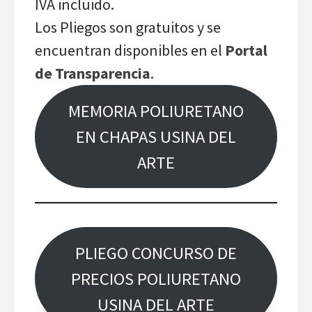
IVA incluido.
Los Pliegos son gratuitos y se
encuentran disponibles en el
Portal
de Transparencia
.
MEMORIA POLIURETANO
EN CHAPAS USINA DEL
ARTE
PLIEGO CONCURSO DE
PRECIOS POLIURETANO
USINA DEL ARTE