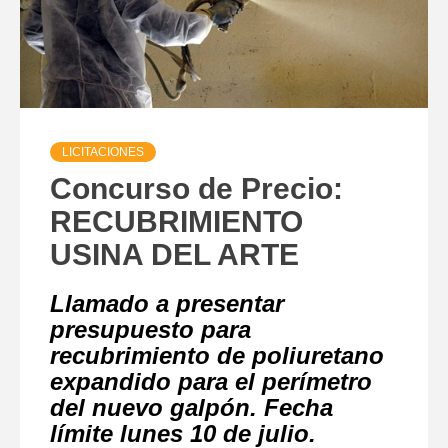
LICITACIONES
Concurso de Precio:
RECUBRIMIENTO
USINA DEL ARTE
Llamado a presentar
presupuesto para
recubrimiento de poliuretano
expandido para el perímetro
del nuevo galpón. Fecha
límite lunes 10 de julio.