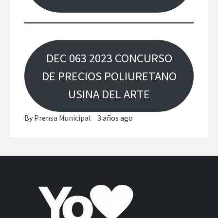
DEC 063 2023 CONCURSO
DE PRECIOS POLIURETANO
USINA DEL ARTE
By
Prensa Municipal
3 años ago