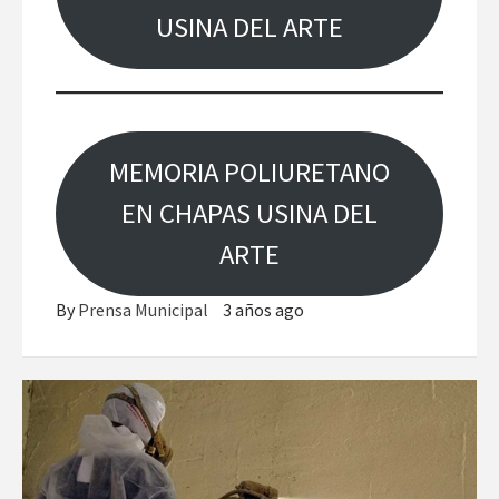
USINA DEL ARTE
MEMORIA POLIURETANO
EN CHAPAS USINA DEL
ARTE
By
Prensa Municipal
3 años ago